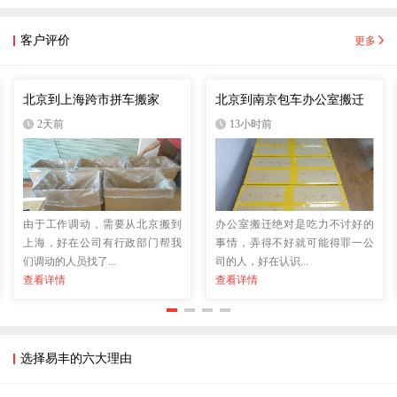
客户评价
更多
北京到上海跨市拼车搬家
北京到南京包车办公室搬迁
2天前
13小时前
由于工作调动，需要从北京搬到
办公室搬迁绝对是吃力不讨好的
上海，好在公司有行政部门帮我
事情，弄得不好就可能得罪一公
们调动的人员找了...
司的人，好在认识...
查看详情
查看详情
选择易丰的六大理由