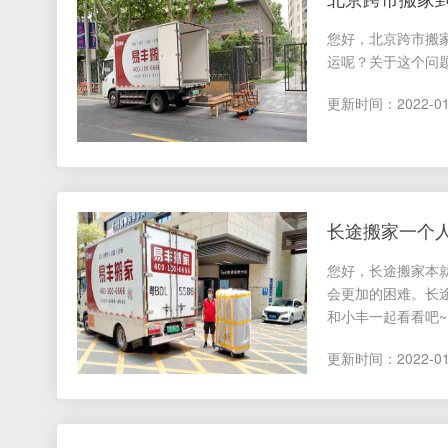
您好，北京跨市搬
运呢？关于这个问题
更新时间：2022-01-0
长途搬家一个
您好，长途搬家本
会更加的困难。长
和小丰一起看看吧~..
更新时间：2022-01-0