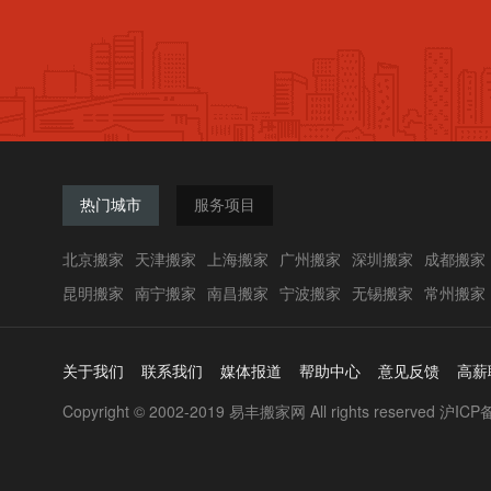
热门城市
服务项目
北京搬家
天津搬家
上海搬家
广州搬家
深圳搬家
成都搬家
昆明搬家
南宁搬家
南昌搬家
宁波搬家
无锡搬家
常州搬家
关于我们
联系我们
媒体报道
帮助中心
意见反馈
高薪
Copyright © 2002-2019 易丰搬家网 All rights reserved
沪ICP备