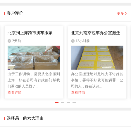
客户评价
更多
北京到上海跨市拼车搬家
北京到南京包车办公室搬迁
2天前
13小时前
由于工作调动，需要从北京搬到
办公室搬迁绝对是吃力不讨好的
上海，好在公司有行政部门帮我
事情，弄得不好就可能得罪一公
们调动的人员找了...
司的人，好在认识...
查看详情
查看详情
选择易丰的六大理由