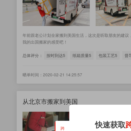
年前跟老公计划全家搬到美国生活，这次是听取朋友的建议
我的出国搬家的感受吧！
总体评分：
按时到达5
纸箱质量5
包装工艺5
督
晒单时间：2020-02-21 14:25:57
从北京市搬家到美国
快速获取
跨