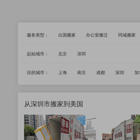
服务类型：
出国搬家
办公室搬迁
同城搬家
起始城市：
北京
深圳
目的城市：
上海
南京
成都
深圳
加
从深圳市搬家到美国