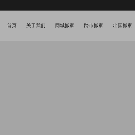
首页
关于我们
同城搬家
跨市搬家
出国搬家